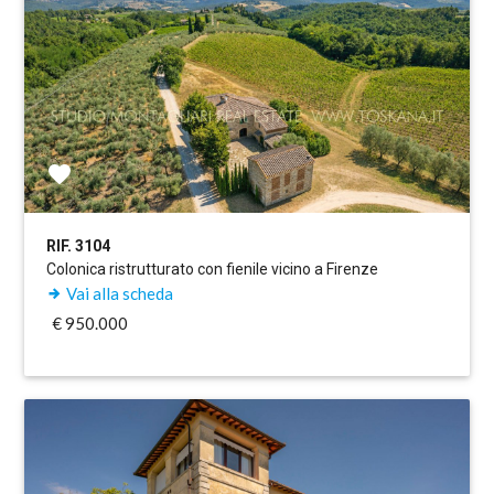
RIF. 3104
Colonica ristrutturato con fienile vicino a Firenze
Vai alla scheda
€ 950.000