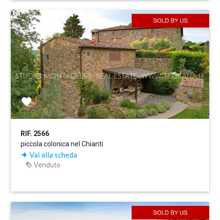
RIF. 2566
piccola colonica nel Chianti
Vai alla scheda
Venduto