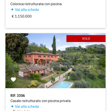
Colonica ristrutturata con piscina
Vai alla scheda
€ 1.150.000
RIF. 3306
Casale ristrutturato con piscina privata
Vai alla scheda