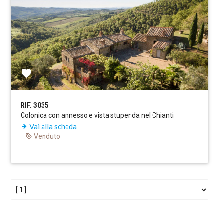
RIF. 3035
Colonica con annesso e vista stupenda nel Chianti
Vai alla scheda
Venduto