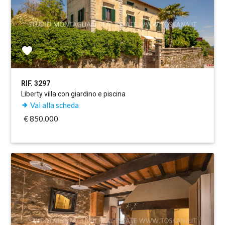
RIF. 3297
Liberty villa con giardino e piscina
Vai alla scheda
€ 850.000