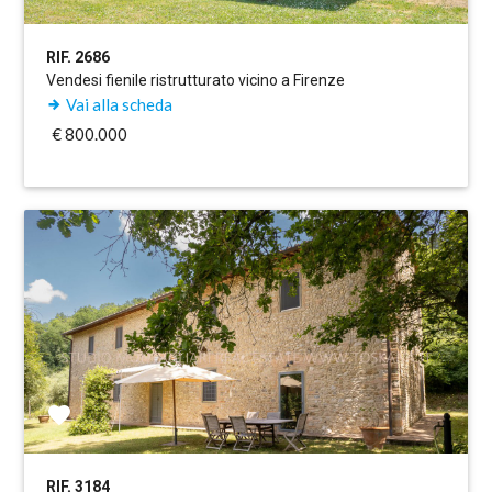
RIF. 2686
Vendesi fienile ristrutturato vicino a Firenze
Vai alla scheda
€ 800.000
RIF. 3184