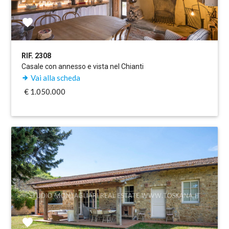
RIF. 2308
Casale con annesso e vista nel Chianti
Vai alla scheda
€ 1.050.000