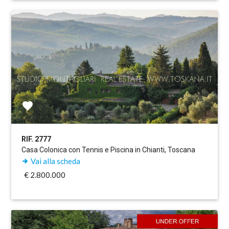
RIF. 2777
Casa Colonica con Tennis e Piscina in Chianti, Toscana
Vai alla scheda
€ 2.800.000