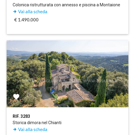
Colonica ristrutturata con annesso e piscina a Montaione
Vai alla scheda
€ 1.490.000
RIF. 3283
Storica dimora nel Chianti
Vai alla scheda