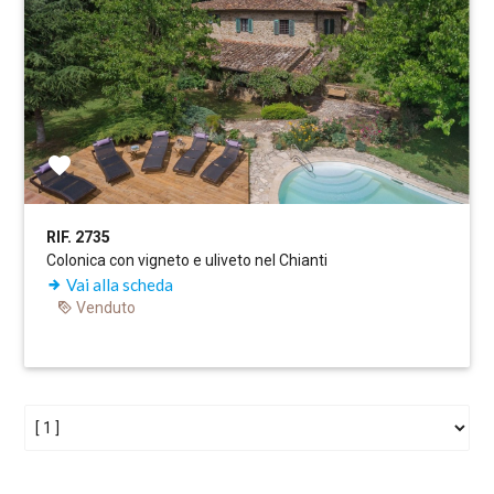
RIF. 2735
Colonica con vigneto e uliveto nel Chianti
Vai alla scheda
Venduto