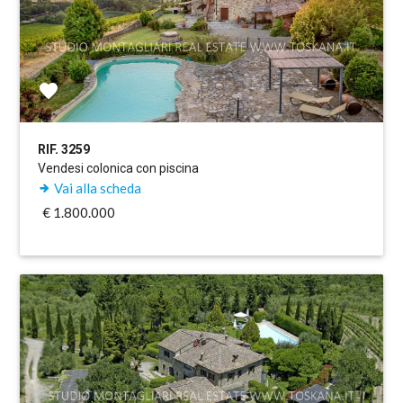
RIF. 3259
Vendesi colonica con piscina
Vai alla scheda
€ 1.800.000