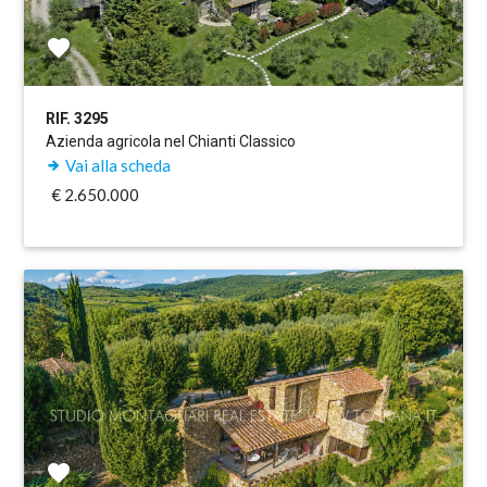
RIF. 3295
Azienda agricola nel Chianti Classico
Vai alla scheda
€ 2.650.000