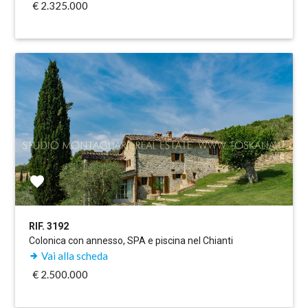
€ 2.325.000
RIF. 3192
Colonica con annesso, SPA e piscina nel Chianti
Vai alla scheda
€ 2.500.000