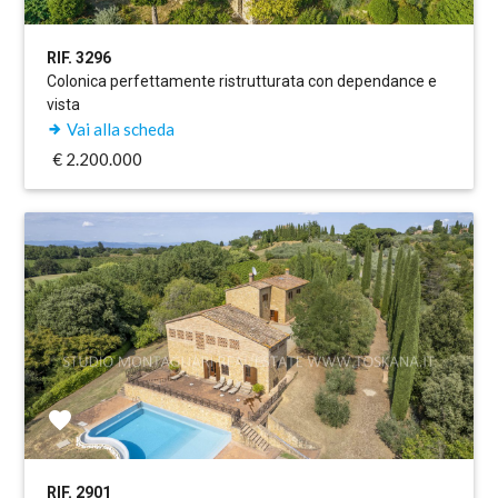
RIF. 3296
Colonica perfettamente ristrutturata con dependance e
vista
Vai alla scheda
€ 2.200.000
RIF. 2901