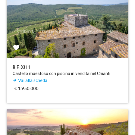
RIF. 3311
Castello maestoso con piscina in vendita nel Chianti
Vai alla scheda
€ 1.950.000