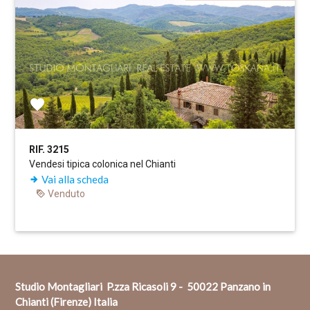
RIF. 3215
Vendesi tipica colonica nel Chianti
Vai alla scheda
Venduto
Studio Montagliari P.zza Ricasoli 9 - 50022 Panzano in
Chianti (Firenze) Italia