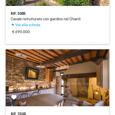
RIF. 3085
Casale ristrutturato con giardino nel Chianti
Vai alla scheda
€ 690.000
RIF. 2308