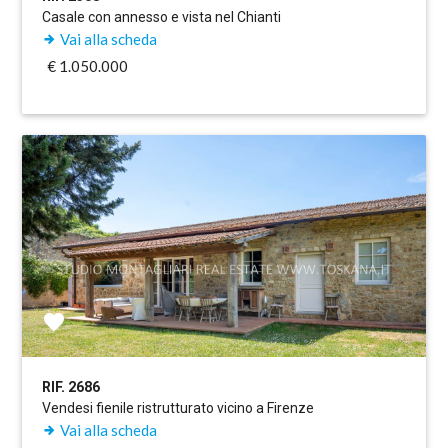
Casale con annesso e vista nel Chianti
Vai alla scheda
€ 1.050.000
RIF. 2686
Vendesi fienile ristrutturato vicino a Firenze
Vai alla scheda