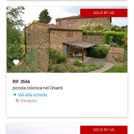
RIF. 2566
piccola colonica nel Chianti
Vai alla scheda
Venduto