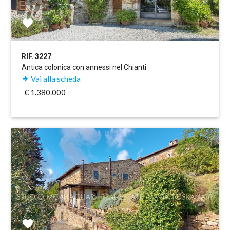
RIF. 3227
Antica colonica con annessi nel Chianti
Vai alla scheda
€ 1.380.000