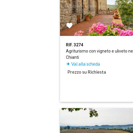
RIF. 3274
Agriturismo con vigneto e uliveto ne
Chianti
Vai alla scheda
Prezzo su Richiesta