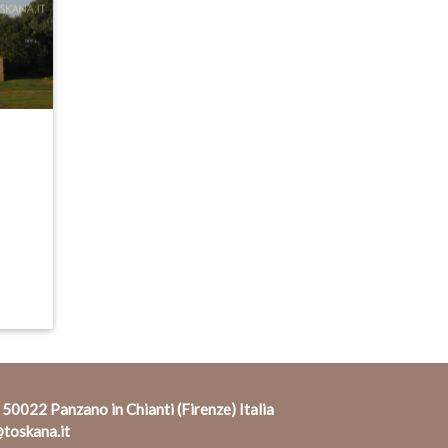
 50022 Panzano in Chianti (Firenze) Italia
toskana.it