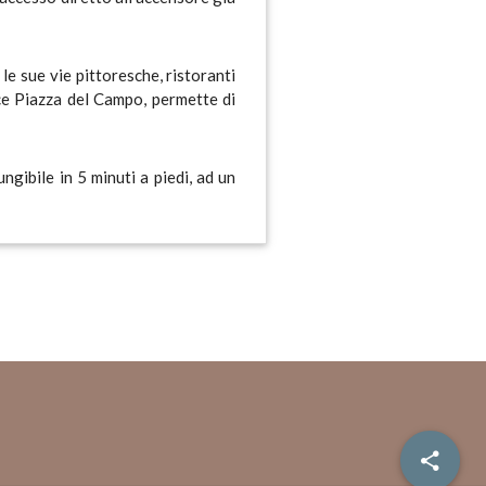
le sue vie pittoresche, ristoranti
ace Piazza del Campo, permette di
ngibile in 5 minuti a piedi, ad un