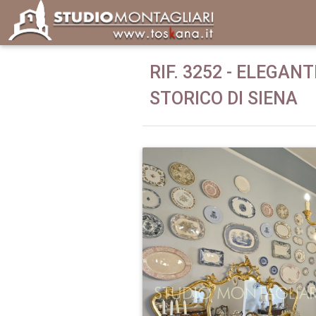
RIF. 3252 - ELEGA
STORICO DI SIENA