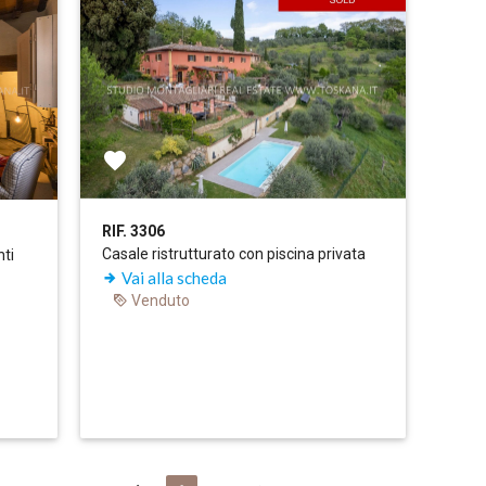
RIF. 3306
Casale ristrutturato con piscina privata
nti
Vai alla scheda
Venduto