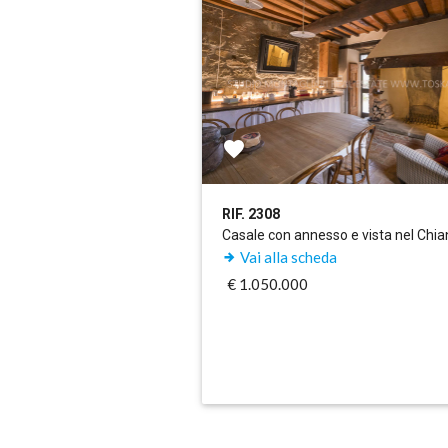
RIF. 2308
Casale con annesso e vista nel Chia
Vai alla scheda
€ 1.050.000