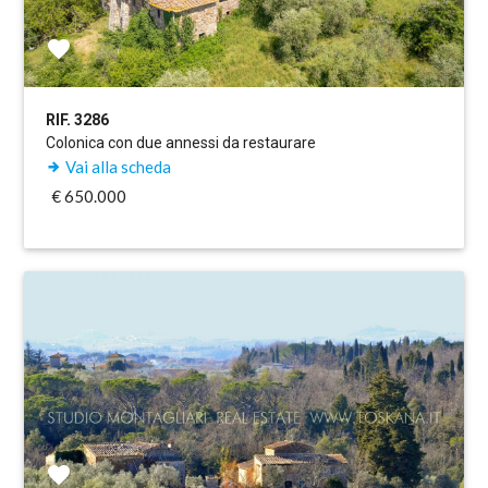
RIF. 3286
Colonica con due annessi da restaurare
Vai alla scheda
€ 650.000