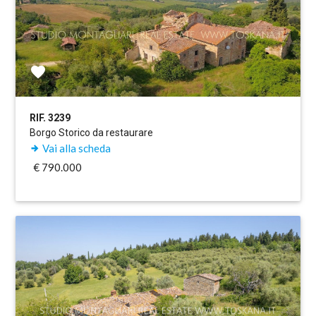
RIF. 3239
Borgo Storico da restaurare
Vai alla scheda
€ 790.000