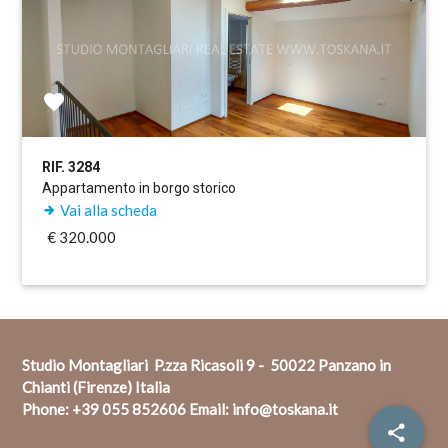
RIF. 3284
Appartamento in borgo storico
Vai alla scheda
€ 320.000
Studio Montagliari P.zza Ricasoli 9 - 50022 Panzano in
Chianti (Firenze) Italia
Phone:
+39 055 852606
Email:
info@toskana.it