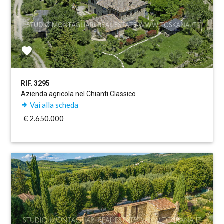
RIF. 3295
Azienda agricola nel Chianti Classico
Vai alla scheda
€ 2.650.000