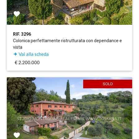
RIF. 3296
Colonica perfettamente ristrutturata con dependance e
vista
Vai alla scheda
€ 2.200.000